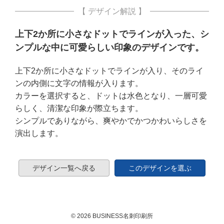
【 デザイン解説 】
上下2か所に小さなドットでラインが入った、シ
ンプルな中に可愛らしい印象のデザインです。
上下2か所に小さなドットでラインが入り、そのライ
ンの内側に文字の情報が入ります。
カラーを選択すると、ドットは水色となり、一層可愛
らしく、清潔な印象が際立ちます。
シンプルでありながら、爽やかでかつかわいらしさを
演出します。
デザイン一覧へ戻る
このデザインを選ぶ
© 2026 BUSINESS名刺印刷所