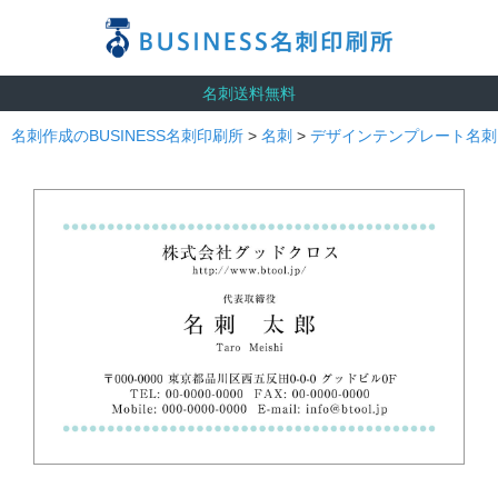
名刺送料無料
名刺作成のBUSINESS名刺印刷所
>
名刺
>
デザインテンプレート名刺