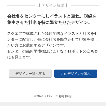
【 デザイン解説 】
会社名をセンターにしイラストと重ね、視線を
集中させた社名を特に際立たせたデザイン。
スクエアで構成された幾何学的なイラストと社名をセ
ンターに配置し、特に会社名を際立たせて印象を残し
たい方にお薦めするデザインです。
センターの幾何学模様はどことなくロボットの立ち姿
にも見えます。
デザイン一覧へ戻る
このデザインを選ぶ
© 2026 BUSINESS名刺印刷所