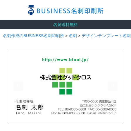
名刺送料無料
名刺作成のBUSINESS名刺印刷所
>
名刺
>
デザインテンプレート名刺