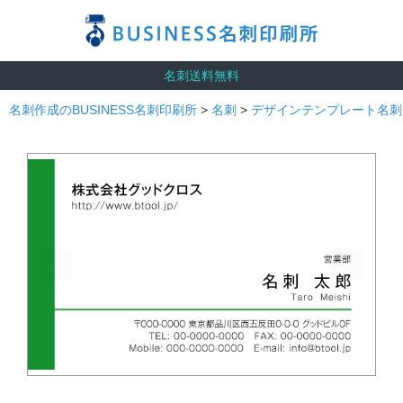
名刺送料無料
名刺作成のBUSINESS名刺印刷所
>
名刺
>
デザインテンプレート名刺