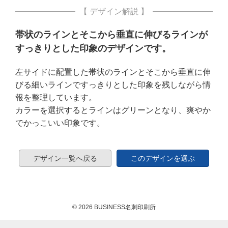
【 デザイン解説 】
帯状のラインとそこから垂直に伸びるラインが
すっきりとした印象のデザインです。
左サイドに配置した帯状のラインとそこから垂直に伸
びる細いラインですっきりとした印象を残しながら情
報を整理しています。
カラーを選択するとラインはグリーンとなり、爽やか
でかっこいい印象です。
デザイン一覧へ戻る
このデザインを選ぶ
© 2026 BUSINESS名刺印刷所