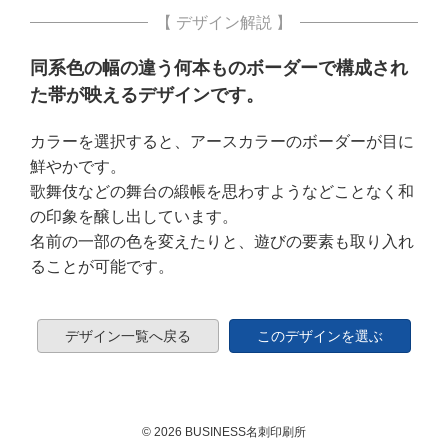
【 デザイン解説 】
同系色の幅の違う何本ものボーダーで構成され
た帯が映えるデザインです。
カラーを選択すると、アースカラーのボーダーが目に
鮮やかです。
歌舞伎などの舞台の緞帳を思わすようなどことなく和
の印象を醸し出しています。
名前の一部の色を変えたりと、遊びの要素も取り入れ
ることが可能です。
デザイン一覧へ戻る
このデザインを選ぶ
© 2026 BUSINESS名刺印刷所