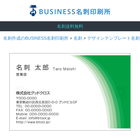
名刺送料無料
名刺作成のBUSINESS名刺印刷所
>
名刺
>
デザインテンプレート名刺