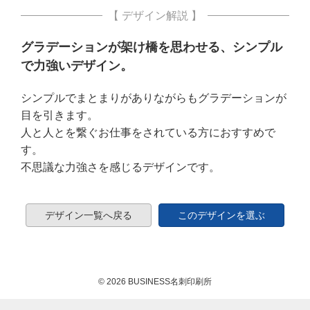
【 デザイン解説 】
グラデーションが架け橋を思わせる、シンプル
で力強いデザイン。
シンプルでまとまりがありながらもグラデーションが
目を引きます。
人と人とを繋ぐお仕事をされている方におすすめで
す。
不思議な力強さを感じるデザインです。
デザイン一覧へ戻る
このデザインを選ぶ
© 2026 BUSINESS名刺印刷所