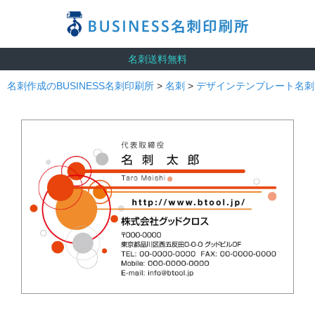
名刺送料無料
名刺作成のBUSINESS名刺印刷所
>
名刺
>
デザインテンプレート名刺