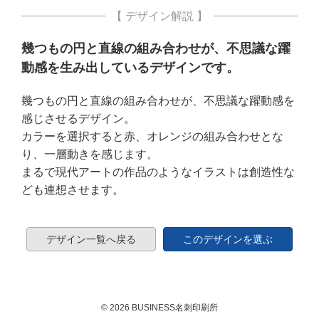
【 デザイン解説 】
幾つもの円と直線の組み合わせが、不思議な躍
動感を生み出しているデザインです。
幾つもの円と直線の組み合わせが、不思議な躍動感を
感じさせるデザイン。
カラーを選択すると赤、オレンジの組み合わせとな
り、一層動きを感じます。
まるで現代アートの作品のようなイラストは創造性な
ども連想させます。
デザイン一覧へ戻る
このデザインを選ぶ
© 2026 BUSINESS名刺印刷所