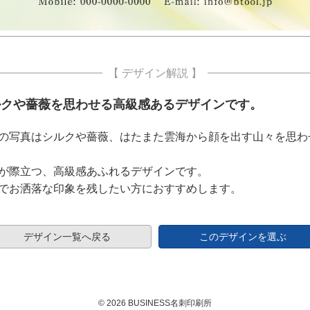
【 デザイン解説 】
ルクや薔薇を思わせる高級感あるデザインです。
の写真はシルクや薔薇、はたまた雲海から顔を出す山々を思わ
が際立つ、高級感あふれるデザインです。
でお洒落な印象を残したい方におすすめします。
デザイン一覧へ戻る
このデザインを選ぶ
© 2026 BUSINESS名刺印刷所