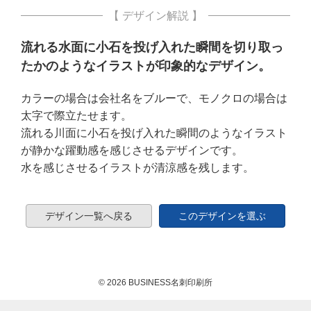
【 デザイン解説 】
流れる水面に小石を投げ入れた瞬間を切り取っ
たかのようなイラストが印象的なデザイン。
カラーの場合は会社名をブルーで、モノクロの場合は
太字で際立たせます。
流れる川面に小石を投げ入れた瞬間のようなイラスト
が静かな躍動感を感じさせるデザインです。
水を感じさせるイラストが清涼感を残します。
デザイン一覧へ戻る
このデザインを選ぶ
© 2026 BUSINESS名刺印刷所