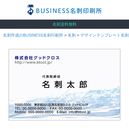
名刺送料無料
名刺作成のBUSINESS名刺印刷所
>
名刺
>
デザインテンプレート名刺