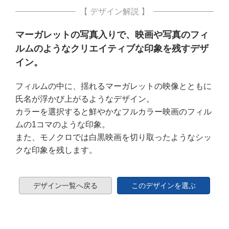
【 デザイン解説 】
マーガレットの写真入りで、映画や写真のフィ
ルムのようなクリエイティブな印象を残すデザ
イン。
フィルムの中に、揺れるマーガレットの映像とともに
氏名が浮かび上がるようなデザイン。
カラーを選択すると鮮やかなフルカラー映画のフィル
ムの1コマのような印象。
また、モノクロでは白黒映画を切り取ったようなシッ
クな印象を残します。
デザイン一覧へ戻る
このデザインを選ぶ