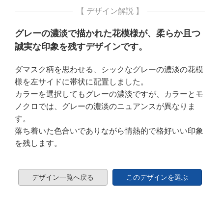
【 デザイン解説 】
グレーの濃淡で描かれた花模様が、柔らか且つ
誠実な印象を残すデザインです。
ダマスク柄を思わせる、シックなグレーの濃淡の花模
様を左サイドに帯状に配置しました。
カラーを選択してもグレーの濃淡ですが、カラーとモ
ノクロでは、グレーの濃淡のニュアンスが異なりま
す。
落ち着いた色合いでありながら情熱的で格好いい印象
を残します。
デザイン一覧へ戻る
このデザインを選ぶ