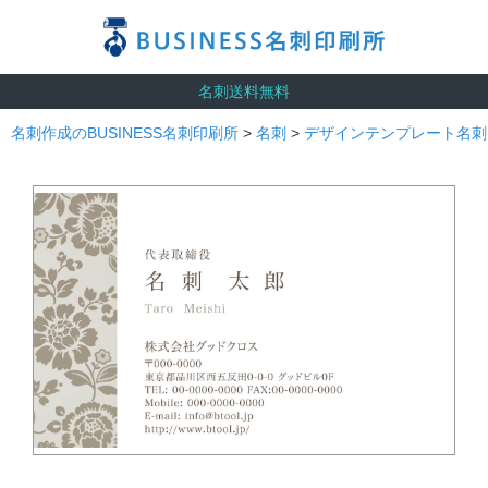
名刺送料無料
名刺作成のBUSINESS名刺印刷所
>
名刺
>
デザインテンプレート名刺