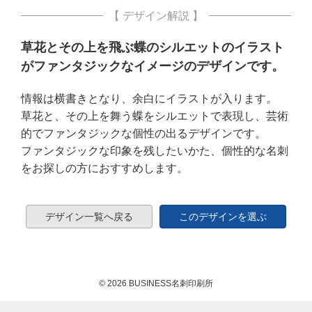
【 デザイン解説 】
草花とその上を飛ぶ蝶のシルエットのイラスト
がファンタジックなイメージのデザインです。
情報は横書きとなり、余白にイラストが入ります。
草花と、その上を舞う蝶をシルエットで表現し、芸術
的でファンタジックな個性の出るデザインです。
ファンタジックな印象を残したいかた、個性的な名刺
をお探しの方におすすめします。
デザイン一覧へ戻る
このデザインを選ぶ
© 2026 BUSINESS名刺印刷所