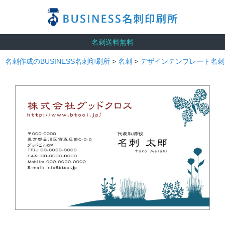
名刺送料無料
名刺作成のBUSINESS名刺印刷所
>
名刺
>
デザインテンプレート名刺