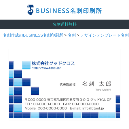
名刺送料無料
名刺作成のBUSINESS名刺印刷所
>
名刺
>
デザインテンプレート名刺