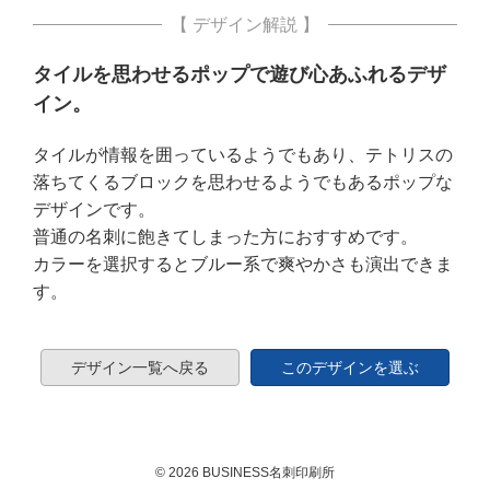
【 デザイン解説 】
タイルを思わせるポップで遊び心あふれるデザ
イン。
タイルが情報を囲っているようでもあり、テトリスの
落ちてくるブロックを思わせるようでもあるポップな
デザインです。
普通の名刺に飽きてしまった方におすすめです。
カラーを選択するとブルー系で爽やかさも演出できま
す。
デザイン一覧へ戻る
このデザインを選ぶ
© 2026 BUSINESS名刺印刷所