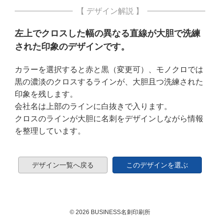
【 デザイン解説 】
左上でクロスした幅の異なる直線が大胆で洗練
された印象のデザインです。
カラーを選択すると赤と黒（変更可）、モノクロでは
黒の濃淡のクロスするラインが、大胆且つ洗練された
印象を残します。
会社名は上部のラインに白抜きで入ります。
クロスのラインが大胆に名刺をデザインしながら情報
を整理しています。
デザイン一覧へ戻る
このデザインを選ぶ
© 2026 BUSINESS名刺印刷所