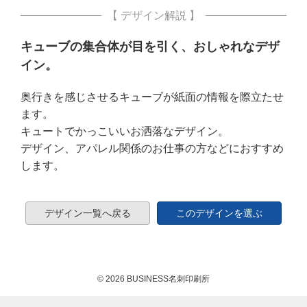
【 デザイン解説 】
キューブの集合体が目を引く、おしゃれなデザ
イン。
奥行きを感じさせるキューブが紙面の情報を際立たせ
ます。
キュートでかっこいいお洒落なデザイン。
デザイン、アパレル関係のお仕事の方などにおすすめ
します。
デザイン一覧へ戻る
このデザインを選ぶ
© 2026 BUSINESS名刺印刷所