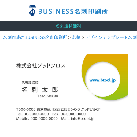
名刺送料無料
名刺作成のBUSINESS名刺印刷所
>
名刺
>
デザインテンプレート名刺