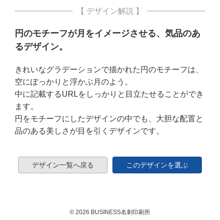
【 デザイン解説 】
円のモチーフが月をイメージさせる、気品のあ
るデザイン。
きれいなグラデーションで描かれた円のモチーフは、
空にぽっかりと浮かぶ月のよう。
中に記載するURLをしっかりと目立たせることができ
ます。
円をモチーフにしたデザインの中でも、大胆な配置と
品のある美しさが目を引くデザインです。
デザイン一覧へ戻る
このデザインを選ぶ
© 2026 BUSINESS名刺印刷所