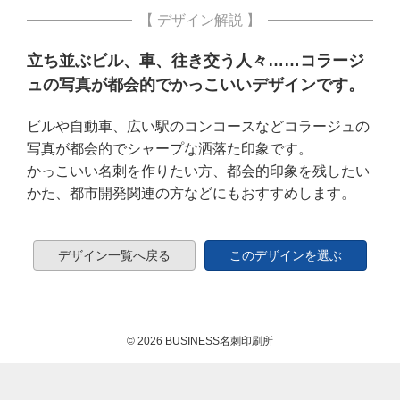
【 デザイン解説 】
立ち並ぶビル、車、往き交う人々……コラージ
ュの写真が都会的でかっこいいデザインです。
ビルや自動車、広い駅のコンコースなどコラージュの
写真が都会的でシャープな洒落た印象です。
かっこいい名刺を作りたい方、都会的印象を残したい
かた、都市開発関連の方などにもおすすめします。
デザイン一覧へ戻る
このデザインを選ぶ
© 2026 BUSINESS名刺印刷所