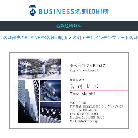
名刺送料無料
名刺作成のBUSINESS名刺印刷所
>
名刺
>
デザインテンプレート名刺