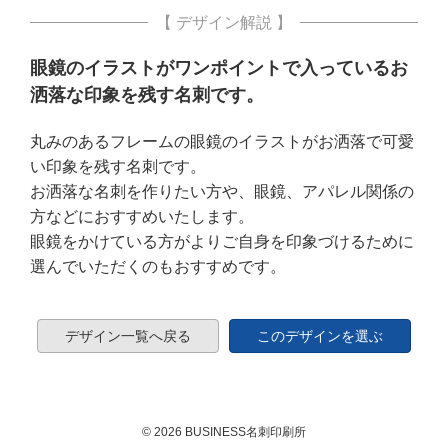
【 デザイン解説 】
眼鏡のイラストがワンポイントで入っているお
洒落な印象を残す名刺です。
丸みのあるフレームの眼鏡のイラストがお洒落で可愛
い印象を残す名刺です。
お洒落な名刺を作りたい方や、眼鏡、アパレル関係の
方などにおすすめいたします。
眼鏡をかけている方がよりご自身を印象づけるために
選んでいただくのもおすすめです。
デザイン一覧へ戻る
このデザインを選ぶ
© 2026 BUSINESS名刺印刷所