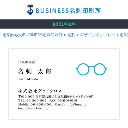
名刺送料無料
名刺作成のBUSINESS名刺印刷所
>
名刺
>
デザインテンプレート名刺