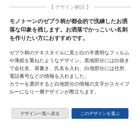
【 デザイン解説 】
モノトーンのゼブラ柄が都会的で洗練したお洒
落な印象を残します。お洒落でかっこいい名刺
を作りたい方におすすめです。
ゼブラ柄のテキスタイルに黒と白の半透明なフィルム
や薄紙を重ねたようなデザイン。黒地部分には白抜き
で会社名、肩書き、氏名を入れ、白地部分には住所、
電話番号などの情報を入れました。
カラーを選択すると白地部分の情報の文字がスカイブ
ルーになり一層デザインが際立ちます。
デザイン一覧へ戻る
このデザインを選ぶ