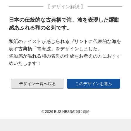
【 デザイン解説 】
日本の伝統的な古典柄で海、波を表現した躍動
感あふれる和の名刺です。
和紙のテイストが感じられるプリントに代表的な海を
表す古典柄「青海波」をデザインしました。
躍動感が溢れる和の名刺の作成をお考えの方におすす
めいたします！
デザイン一覧へ戻る
このデザインを選ぶ
© 2026 BUSINESS名刺印刷所