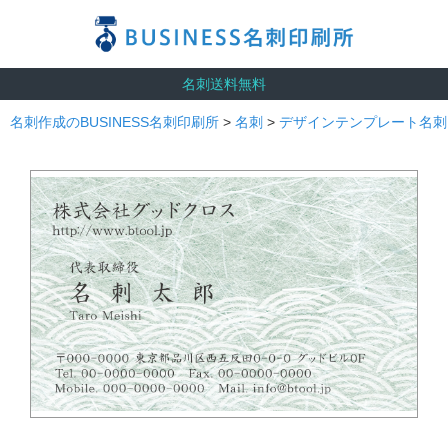
名刺送料無料
名刺作成のBUSINESS名刺印刷所
>
名刺
>
デザインテンプレート名刺