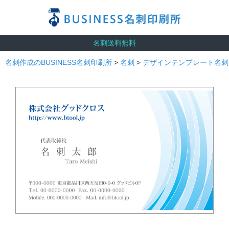
名刺送料無料
名刺作成のBUSINESS名刺印刷所
>
名刺
>
デザインテンプレート名刺