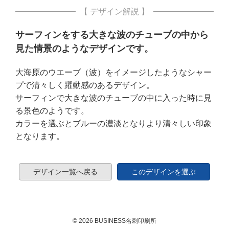
【 デザイン解説 】
サーフィンをする大きな波のチューブの中から
見た情景のようなデザインです。
大海原のウエーブ（波）をイメージしたようなシャー
プで清々しく躍動感のあるデザイン。
サーフィンで大きな波のチューブの中に入った時に見
る景色のようです。
カラーを選ぶとブルーの濃淡となりより清々しい印象
となります。
デザイン一覧へ戻る
このデザインを選ぶ
© 2026 BUSINESS名刺印刷所