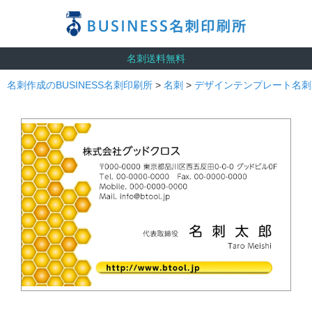
名刺送料無料
名刺作成のBUSINESS名刺印刷所
>
名刺
>
デザインテンプレート名刺