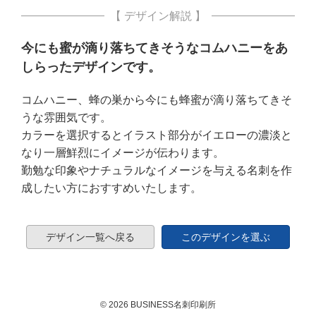
【 デザイン解説 】
今にも蜜が滴り落ちてきそうなコムハニーをあ
しらったデザインです。
コムハニー、蜂の巣から今にも蜂蜜が滴り落ちてきそ
うな雰囲気です。
カラーを選択するとイラスト部分がイエローの濃淡と
なり一層鮮烈にイメージが伝わります。
勤勉な印象やナチュラルなイメージを与える名刺を作
成したい方におすすめいたします。
デザイン一覧へ戻る
このデザインを選ぶ
© 2026 BUSINESS名刺印刷所