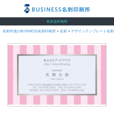
名刺送料無料
名刺作成のBUSINESS名刺印刷所
>
名刺
>
デザインテンプレート名刺