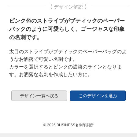
【 デザイン解説 】
ピンク色のストライプがブティックのペーパー
バックのように可愛らしく、ゴージャスな印象
の名刺です。
太目のストライプがブティックのペーパーバッグのよ
うなお洒落で可愛い名刺です。
カラーを選択するとピンクの濃淡のラインとなりま
す。お洒落な名刺を作成したい方に。
デザイン一覧へ戻る
このデザインを選ぶ
© 2026 BUSINESS名刺印刷所