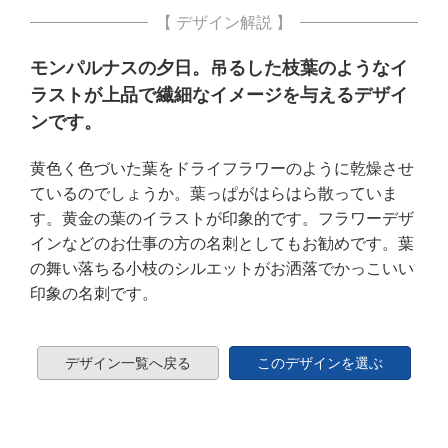
【 デザイン解説 】
モンパルナスの夕日。吊るした枝葉のようなイ
ラストが上品で繊細なイメージを与えるデザイ
ンです。
黄色く色づいた葉をドライフラワーのように乾燥させ
ているのでしょうか。葉っぱがはらはら散っていま
す。黄金の葉のイラストが印象的です。フラワーデザ
インなどのお仕事の方の名刺としてもお勧めです。葉
の舞い落ちる小枝のシルエットがお洒落でかっこいい
印象の名刺です。
デザイン一覧へ戻る
このデザインを選ぶ