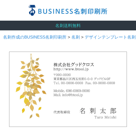
名刺送料無料
名刺作成のBUSINESS名刺印刷所
>
名刺
>
デザインテンプレート名刺