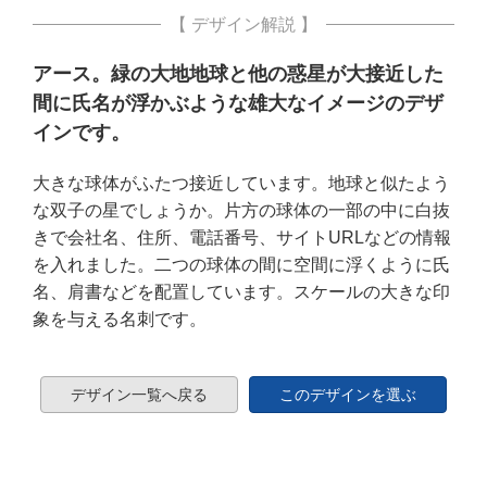
【 デザイン解説 】
アース。緑の大地地球と他の惑星が大接近した
間に氏名が浮かぶような雄大なイメージのデザ
インです。
大きな球体がふたつ接近しています。地球と似たよう
な双子の星でしょうか。片方の球体の一部の中に白抜
きで会社名、住所、電話番号、サイトURLなどの情報
を入れました。二つの球体の間に空間に浮くように氏
名、肩書などを配置しています。スケールの大きな印
象を与える名刺です。
デザイン一覧へ戻る
このデザインを選ぶ