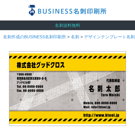
名刺送料無料
名刺作成のBUSINESS名刺印刷所
>
名刺
>
デザインテンプレート名刺