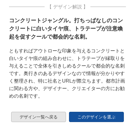
【 デザイン解説 】
コンクリートジャングル。打ちっぱなしのコン
クリートに白いタイヤ痕、トラテープが注意喚
起を促すクールで都会的な名刺。
ともすればアウトローな印象を与えるコンクリートと
白いタイヤ痕の組み合わせに、トラテープが縁取りを
与えることで全体を引きしめるクールで都会的な名刺
です。奥行きのあるデザインなので情報が分かりやす
く整理され、特に社名とURLが際立ちます。都市計画
に関わる方や、デザイナー、クリエイターの方にお勧
めの名刺です。
デザイン一覧へ戻る
このデザインを選ぶ