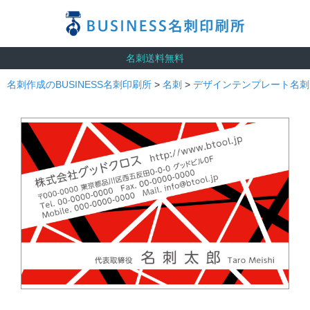
名刺送料無料
名刺作成のBUSINESS名刺印刷所
>
名刺
>
デザインテンプレート名刺