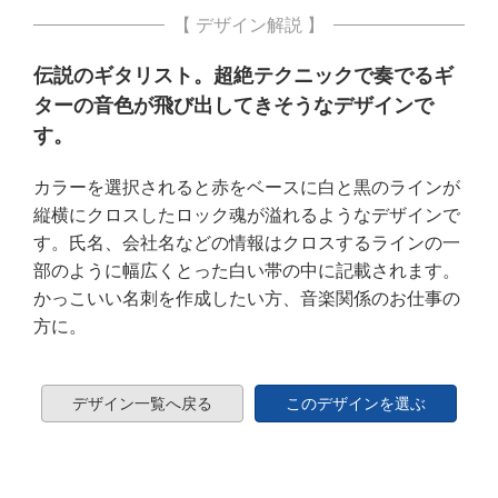
【 デザイン解説 】
伝説のギタリスト。超絶テクニックで奏でるギ
ターの音色が飛び出してきそうなデザインで
す。
カラーを選択されると赤をベースに白と黒のラインが
縦横にクロスしたロック魂が溢れるようなデザインで
す。氏名、会社名などの情報はクロスするラインの一
部のように幅広くとった白い帯の中に記載されます。
かっこいい名刺を作成したい方、音楽関係のお仕事の
方に。
デザイン一覧へ戻る
このデザインを選ぶ