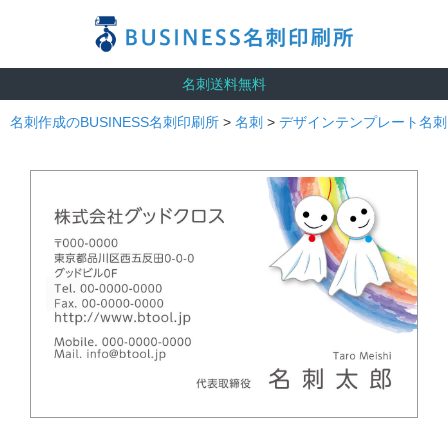
名刺送料無料
名刺作成のBUSINESS名刺印刷所
>
名刺
>
デザインテンプレート名刺