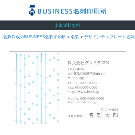
名刺送料無料
名刺作成のBUSINESS名刺印刷所
>
名刺
>
デザインテンプレート名刺