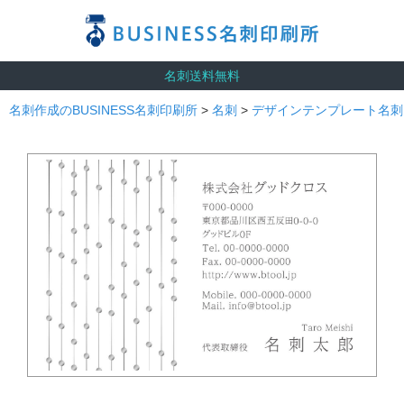
名刺送料無料
名刺作成のBUSINESS名刺印刷所
>
名刺
>
デザインテンプレート名刺