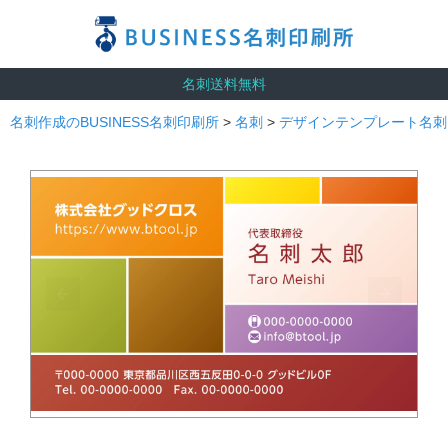
名刺送料無料
名刺作成のBUSINESS名刺印刷所
>
名刺
>
デザインテンプレート名刺