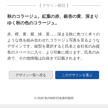
【 デザイン解説 】
秋のコラージュ。紅葉の赤、銀杏の黄、深まり
ゆく秋の色のコラージュ。
赤、橙、黄、紫、緑、茶……深まる秋に色づく木々の
ような色を組み合わせたコラージュ写真を見るような
デザインです。縦型を選択すると氏名と会社名のみ縦
長のスペースに入り、より印象に残ります。氏名のみ
赤で、その他情報は白抜きで記載されます。
デザイン一覧へ戻る
このデザインを選ぶ
© 2026 BUSINESS名刺印刷所