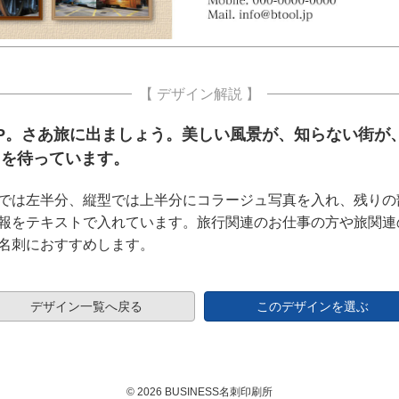
【 デザイン解説 】
IP。さあ旅に出ましょう。美しい風景が、知らない街が
たを待っています。
では左半分、縦型では上半分にコラージュ写真を入れ、残りの
報をテキストで入れています。旅行関連のお仕事の方や旅関連
名刺におすすめします。
デザイン一覧へ戻る
このデザインを選ぶ
© 2026 BUSINESS名刺印刷所