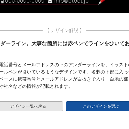
【 デザイン解説 】
ンダーライン。大事な箇所には赤ペンでラインをひいて
。
電話番号とメールアドレスの下のアンダーラインを、イラスト
ールペンが引いているようなデザインです。名刺の下部に入っ
ペースに携帯番号とメールアドレスが白抜きで入り、白地の部
や社名などの情報が記載されます。
デザイン一覧へ戻る
このデザインを選ぶ