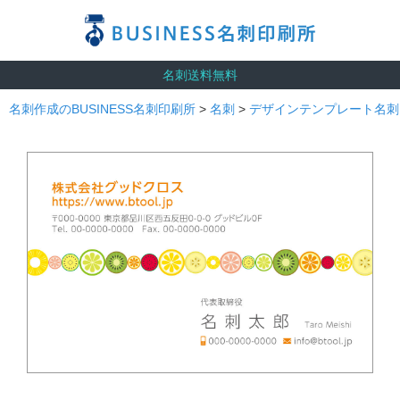
名刺送料無料
名刺作成のBUSINESS名刺印刷所
>
名刺
>
デザインテンプレート名刺