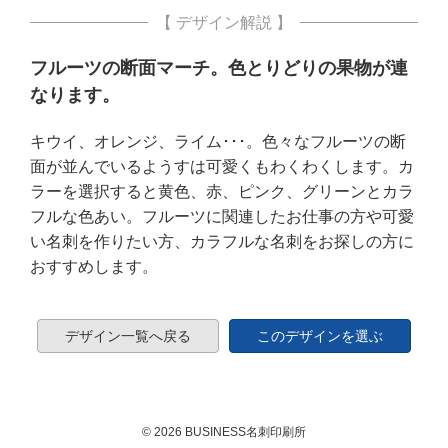
【 デザイン解説 】
フルーツの断面マーチ。色とりどりの果物が連
なります。
キウイ、オレンジ、ライム･･･。色々なフルーツの断
面が並んでいるようすは可愛くもわくわくします。カ
ラーを選択すると黄色、赤、ピンク、グリーンとカラ
フルな色あい。フルーツに関連したお仕事の方や可愛
い名刺を作りたい方、カラフルな名刺をお探しの方に
おすすめします。
デザイン一覧へ戻る
このデザインを選ぶ
© 2026 BUSINESS名刺印刷所