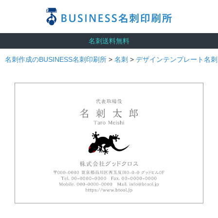
名刺送料無料
名刺作成のBUSINESS名刺印刷所
>
名刺
>
デザインテンプレート名刺