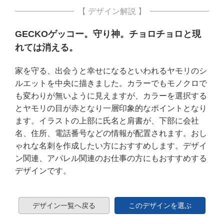
【 デザイン解説 】
GECKOゲッコー。守り神。チョロチョロと現
れては消える。
家を守る、出会うと幸せになるといわれるヤモリのシ
ルエットを中央に描きました。カラーでもモノクロで
も変わりが無いように見えますが、カラーを選択する
とヤモリの目が赤となり一層印象的なポイントとなり
ます。イラストの上部に氏名と肩書が、下部に会社
名、住所、電話番号などの情報が配置されます。おし
ゃれな名刺を作成したい方におすすめします。デザイ
ン関連、アパレル関連のお仕事の方にもおすすめする
デザインです。
デザイン一覧へ戻る
このデザインを選ぶ