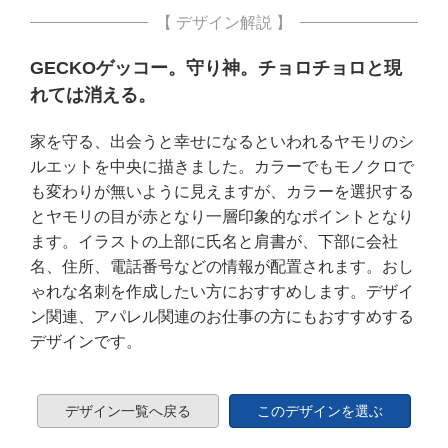
【 デザイン解説 】
GECKOゲッコー。守り神。チョロチョロと現
れては消える。
家を守る、出会うと幸せになるといわれるヤモリのシ
ルエットを中央に描きました。カラーでもモノクロで
も変わりが無いように見えますが、カラーを選択する
とヤモリの目が赤となり一層印象的なポイントとなり
ます。イラストの上部に氏名と肩書が、下部に会社
名、住所、電話番号などの情報が配置されます。おし
ゃれな名刺を作成したい方におすすめします。デザイ
ン関連、アパレル関連のお仕事の方にもおすすめする
デザインです。
デザイン一覧へ戻る
このデザインを選ぶ