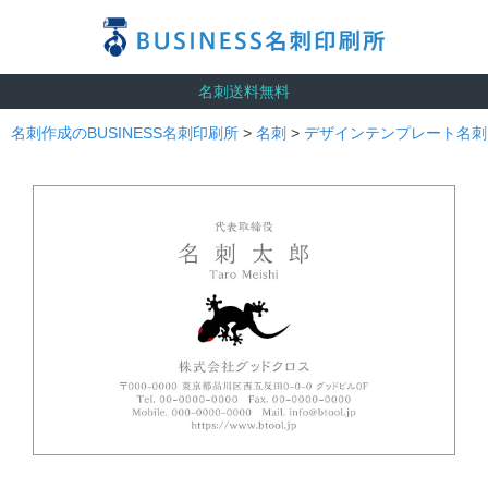
名刺送料無料
名刺作成のBUSINESS名刺印刷所
>
名刺
>
デザインテンプレート名刺