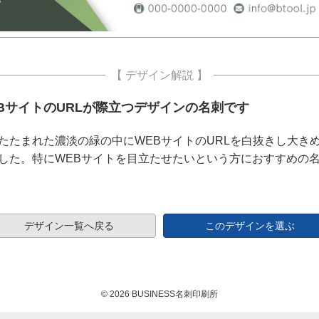
【 デザイン解説 】
BサイトのURLが際立つデザインの名刺です
たたまれた濃淡の緑の中にWEBサイトのURLを白抜きし大き
した。特にWEBサイトを目立たせたいという方におすすめの
デザイン一覧へ戻る
このデザインを選ぶ
© 2026 BUSINESS名刺印刷所