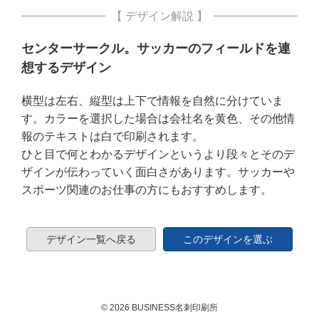
【 デザイン解説 】
センターサークル。サッカーのフィールドを連
想するデザイン
横型は左右、縦型は上下で情報を自然に分けていま
す。カラーを選択した場合は会社名を黄色、その他情
報のテキストは白で印刷されます。
ひと目で何とわかるデザインというより段々とそのデ
ザインが伝わっていく面白さがあります。サッカーや
スポーツ関連のお仕事の方にもおすすめします。
デザイン一覧へ戻る
このデザインを選ぶ
© 2026 BUSINESS名刺印刷所