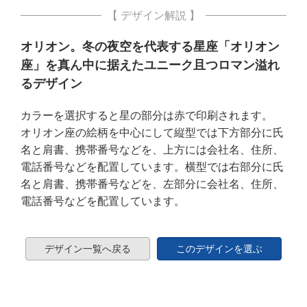
【 デザイン解説 】
オリオン。冬の夜空を代表する星座「オリオン
座」を真ん中に据えたユニーク且つロマン溢れ
るデザイン
カラーを選択すると星の部分は赤で印刷されます。
オリオン座の絵柄を中心にして縦型では下方部分に氏
名と肩書、携帯番号などを、上方には会社名、住所、
電話番号などを配置しています。横型では右部分に氏
名と肩書、携帯番号などを、左部分に会社名、住所、
電話番号などを配置しています。
デザイン一覧へ戻る
このデザインを選ぶ