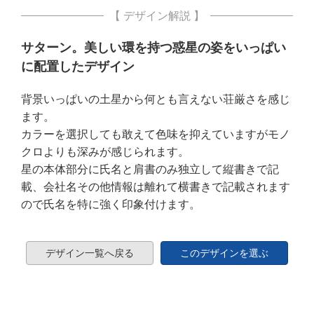
【 デザイン解説 】
サターン。美しい環を持つ惑星の姿をいっぱい
に配置したデザイン
背景いっぱいの土星から何とも言えない荘厳さを感じ
ます。
カラーを選択しても敢えて色味を抑えていますがモノ
クロよりも深みが感じられます。
星の本体部分に氏名と肩書のみ独立して縦書きで記
載、会社名その他情報は離れて横書きで記載されます
ので氏名を特に強く印象付けます。
デザイン一覧へ戻る
このデザインを選ぶ