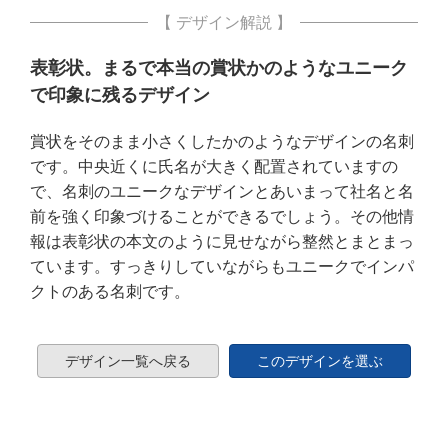
【 デザイン解説 】
表彰状。まるで本当の賞状かのようなユニーク
で印象に残るデザイン
賞状をそのまま小さくしたかのようなデザインの名刺
です。中央近くに氏名が大きく配置されていますの
で、名刺のユニークなデザインとあいまって社名と名
前を強く印象づけることができるでしょう。その他情
報は表彰状の本文のように見せながら整然とまとまっ
ています。すっきりしていながらもユニークでインパ
クトのある名刺です。
デザイン一覧へ戻る
このデザインを選ぶ