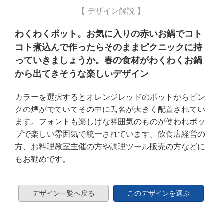
【 デザイン解説 】
わくわくポット。お気に入りの赤いお鍋でコト
コト煮込んで作ったらそのままピクニックに持
っていきましょうか。春の食材がわくわくお鍋
から出てきそうな楽しいデザイン
カラーを選択するとオレンジレッドのポットからピン
クの煙がでていてその中に氏名が大きく配置されてい
ます。フォントも楽しげな雰囲気のものが使われポッ
プで楽しい雰囲気で統一されています。飲食店経営の
方、お料理教室主催の方や調理ツール販売の方などに
もお勧めです。
デザイン一覧へ戻る
このデザインを選ぶ