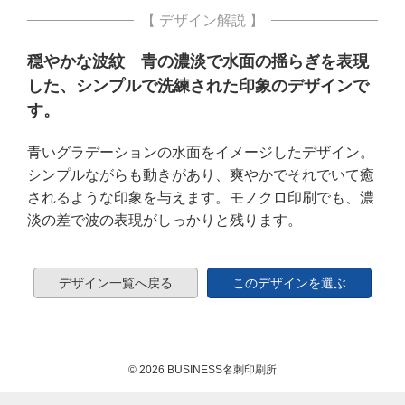
【 デザイン解説 】
穏やかな波紋 青の濃淡で水面の揺らぎを表現
した、シンプルで洗練された印象のデザインで
す。
青いグラデーションの水面をイメージしたデザイン。
シンプルながらも動きがあり、爽やかでそれでいて癒
されるような印象を与えます。モノクロ印刷でも、濃
淡の差で波の表現がしっかりと残ります。
デザイン一覧へ戻る
このデザインを選ぶ
© 2026 BUSINESS名刺印刷所