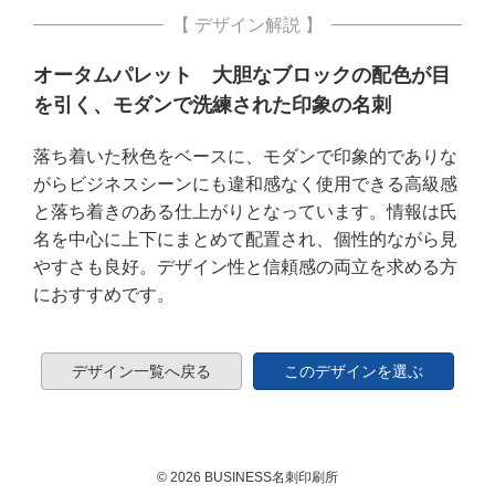
【 デザイン解説 】
オータムパレット 大胆なブロックの配色が目
を引く、モダンで洗練された印象の名刺
落ち着いた秋色をベースに、モダンで印象的でありな
がらビジネスシーンにも違和感なく使用できる高級感
と落ち着きのある仕上がりとなっています。情報は氏
名を中心に上下にまとめて配置され、個性的ながら見
やすさも良好。デザイン性と信頼感の両立を求める方
におすすめです。
デザイン一覧へ戻る
このデザインを選ぶ
© 2026 BUSINESS名刺印刷所