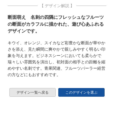
【 デザイン解説 】
断面萌え 名刺の四隅にフレッシュなフルーツ
の断面がカラフルに描かれた、遊び心あふれる
デザインです。
キウイ、オレンジ、スイカなど彩豊かな断面が華やか
さを添え、見た瞬間に爽やかで親しみやすく明るい印
象を与えます。ビジネスシーンにおいても柔らかで
瑞々しい雰囲気を演出し、初対面の相手との距離を縮
めやすい名刺です。青果関連、フルーツパーラー経営
の方などにもおすすめです。
デザイン一覧へ戻る
このデザインを選ぶ