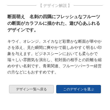
【 デザイン解説 】
断面萌え 名刺の四隅にフレッシュなフルーツ
の断面がカラフルに描かれた、遊び心あふれる
デザインです。
キウイ、オレンジ、スイカなど彩豊かな断面が華やか
さを添え、見た瞬間に爽やかで親しみやすく明るい印
象を与えます。ビジネスシーンにおいても柔らかで
瑞々しい雰囲気を演出し、初対面の相手との距離を縮
めやすい名刺です。青果関連、フルーツパーラー経営
の方などにもおすすめです。
デザイン一覧へ戻る
このデザインを選ぶ