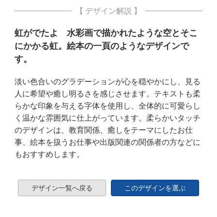
【 デザイン解説 】
虹がでたよ 水彩画で描かれたような空とそこ
にかかる虹。絵本の一頁のようなデザインで
す。
淡い色合いのグラデーションが心を穏やかにし、見る
人に希望や癒し明るさを感じさせます。テキストも柔
らかな印象を与える字体を使用し、全体的に可愛らし
く温かな雰囲気に仕上がっています。柔らかいタッチ
のデザインは、教育関係、癒しをテーマにしたお仕
事、絵本を扱うお仕事や出版関連の関係者の方などに
もおすすめします。
デザイン一覧へ戻る
このデザインを選ぶ