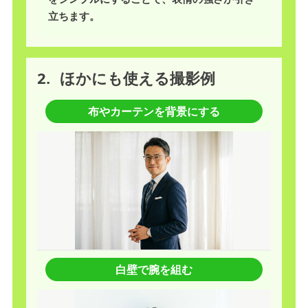
立ちます。
2.
ほかにも使える撮影例
布やカーテンを背景にする
白壁で腕を組む