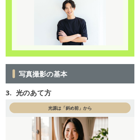
写真撮影の基本
3.
光のあて方
光源は「斜め前」から