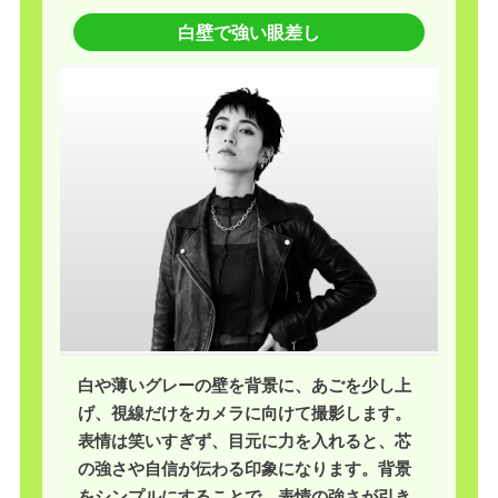
白壁で強い眼差し
白や薄いグレーの壁を背景に、あごを少し上
げ、視線だけをカメラに向けて撮影します。
表情は笑いすぎず、目元に力を入れると、芯
の強さや自信が伝わる印象になります。背景
をシンプルにすることで、表情の強さが引き