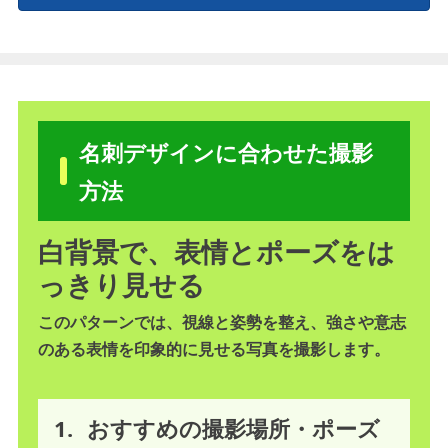
名刺デザインに合わせた撮影
方法
白背景で、表情とポーズをは
っきり見せる
このパターンでは、視線と姿勢を整え、強さや意志
のある表情を印象的に見せる写真を撮影します。
1.
おすすめの撮影場所・ポーズ