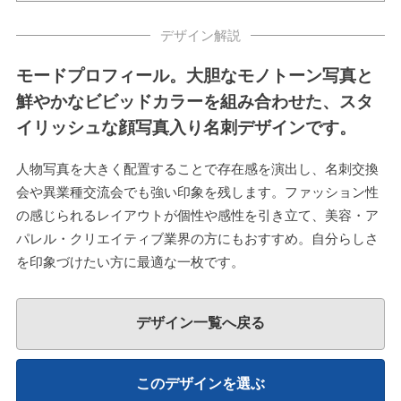
デザイン解説
モードプロフィール。大胆なモノトーン写真と
鮮やかなビビッドカラーを組み合わせた、スタ
イリッシュな顔写真入り名刺デザインです。
人物写真を大きく配置することで存在感を演出し、名刺交換
会や異業種交流会でも強い印象を残します。ファッション性
の感じられるレイアウトが個性や感性を引き立て、美容・ア
パレル・クリエイティブ業界の方にもおすすめ。自分らしさ
を印象づけたい方に最適な一枚です。
デザイン一覧へ戻る
このデザインを選ぶ