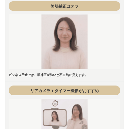
美肌補正はオフ
ビジネス用途では、肌補正が強いと不自然に見えます。
リアカメラ＋タイマー撮影がおすすめ