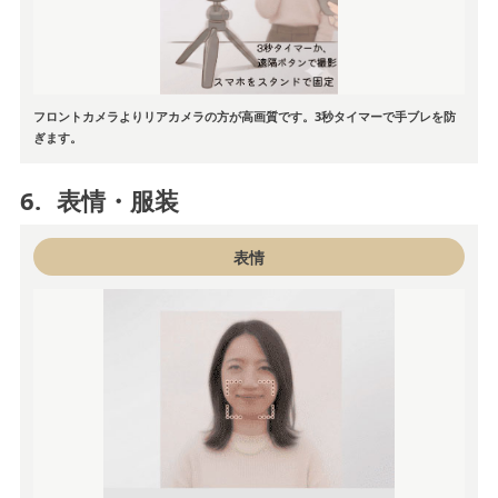
フロントカメラよりリアカメラの方が高画質です。3秒タイマーで手ブレを防
ぎます。
6.
表情・服装
表情