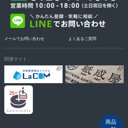
メールでお問い合わせ
よくあるご質問
関連サイト
商品