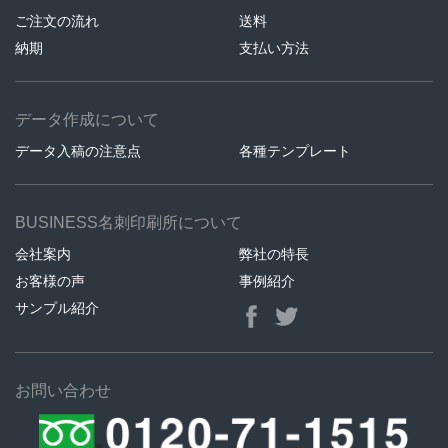
ご注文の流れ
送料
納期
支払い方法
データ作成について
データ入稿の注意点
各種テンプレート
BUSINESS名刺印刷所について
会社案内
弊社の特長
お客様の声
事例紹介
サンプル紹介
お問い合わせ