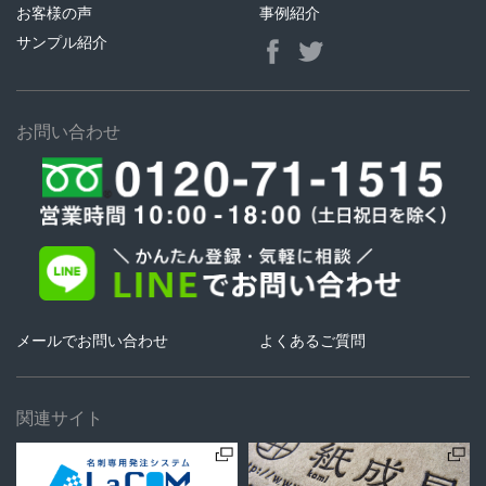
お客様の声
事例紹介
サンプル紹介
お問い合わせ
メールでお問い合わせ
よくあるご質問
関連サイト