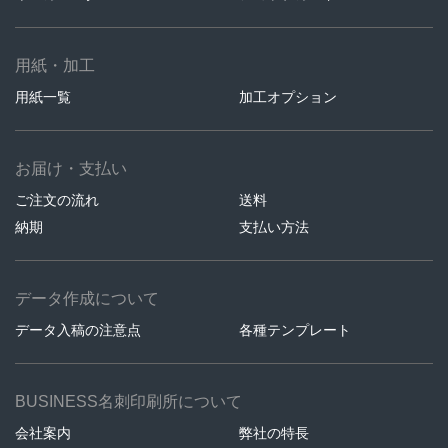
用紙・加工
用紙一覧
加工オプション
お届け・支払い
ご注文の流れ
送料
納期
支払い方法
データ作成について
データ入稿の注意点
各種テンプレート
BUSINESS名刺印刷所について
会社案内
弊社の特長