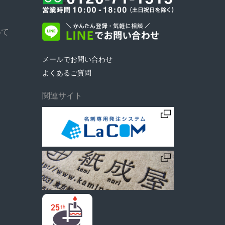
いて
メールでお問い合わせ
よくあるご質問
関連サイト