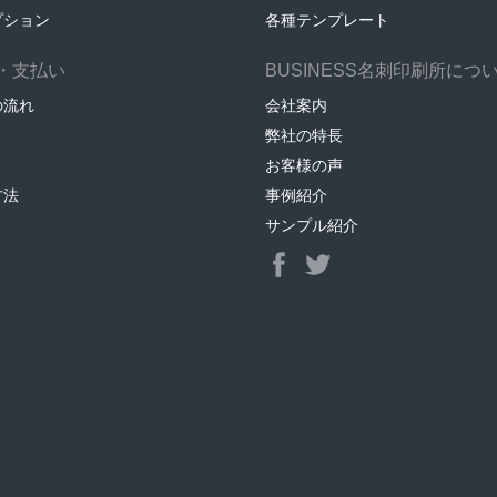
プション
各種テンプレート
・支払い
BUSINESS名刺印刷所につ
の流れ
会社案内
弊社の特長
お客様の声
方法
事例紹介
サンプル紹介